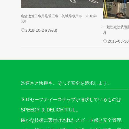
店舗改修工事用足場工事 茨城県水戸市 2018年
6月
一般住宅塗装用足
2018-10-24(Wed)
月
2015-03-30
迅速さと快適さ、そして安全を追求します。
ＳＤセーフティーステップが追求しているものは
SPEEDY ＆ DELIGHTFUL 。
確かな技術に裏付けされたスピード感と安全管理、