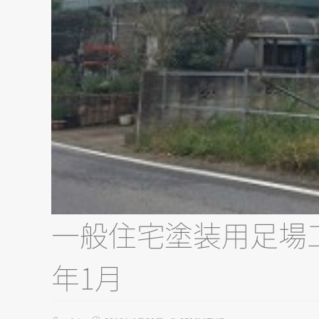
一般住宅塗装用足場工
年1月