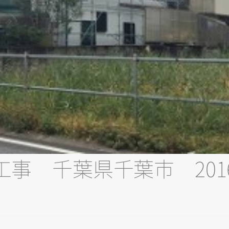
事 千葉県千葉市 201