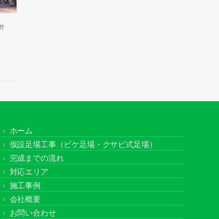
野
ホーム
仮設足場工事（ビケ足場・クサビ式足場）
完成までの流れ
対応エリア
施工事例
会社概要
お問い合わせ