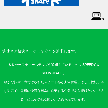
迅速さと快適さ、そして安全を追求します。
ＳＤセーフティーステップが追求しているものは SPEEDY ＆
DELIGHTFUL 。
確かな技術に裏付けされたスピード感と安全管理、そして親切丁寧
な対応で、皆様の快適な日常に貢献する企業であり続けたい。「Ｓ
Ｄ」にはその様な願いが込められています。