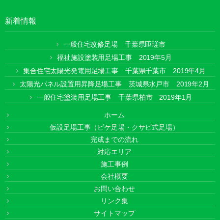
新着情報
一般住宅改修足場 千葉県匝瑳市
福祉施設塗装用足場工事 2019年5月
集合住宅太陽光発電用足場工事 千葉県千葉市 2019年4月
太陽光パネル設置用昇降足場工事 茨城県水戸市 2019年2月
一般住宅塗装用足場工事 千葉県柏市 2019年1月
ホーム
仮設足場工事（ビケ足場・クサビ式足場）
完成までの流れ
対応エリア
施工事例
会社概要
お問い合わせ
リンク集
サイトマップ