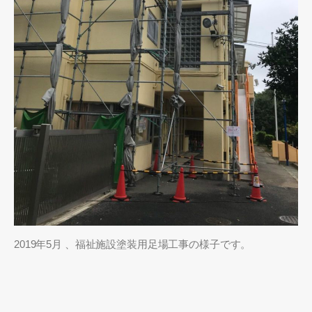
2019年5月 、福祉施設塗装用足場工事の様子です。