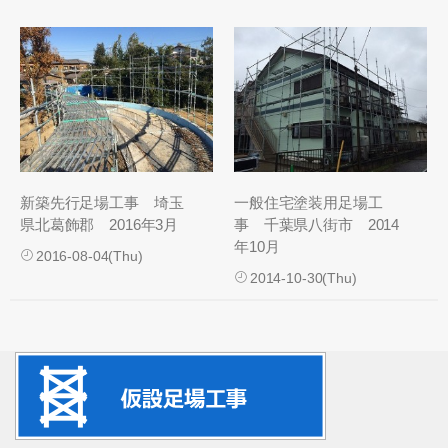
新築先行足場工事 埼玉
一般住宅塗装用足場工
県北葛飾郡 2016年3月
事 千葉県八街市 2014
年10月
2016-08-04(Thu)
2014-10-30(Thu)