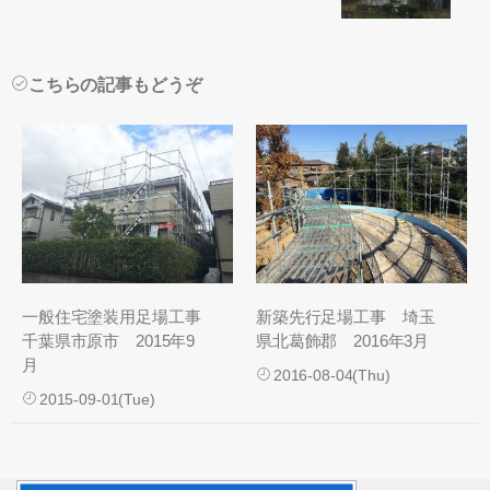
こちらの記事もどうぞ
一般住宅塗装用足場工事
新築先行足場工事 埼玉
千葉県市原市 2015年9
県北葛飾郡 2016年3月
月
2016-08-04(Thu)
2015-09-01(Tue)