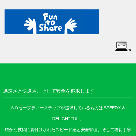
迅速さと快適さ、そして安全を追求します。
ＳＤセーフティーステップが追求しているものは SPEEDY ＆
DELIGHTFUL 。
確かな技術に裏付けされたスピード感と安全管理、そして親切丁寧