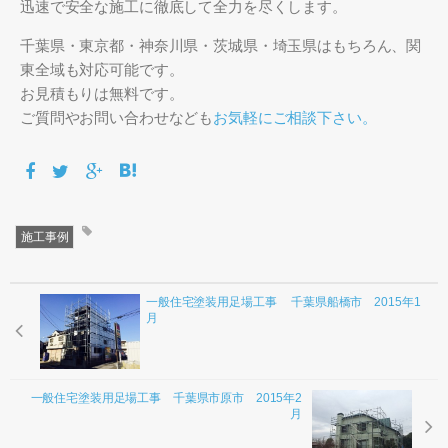
迅速で安全な施工に徹底して全力を尽くします。
千葉県・東京都・神奈川県・茨城県・埼玉県はもちろん、関
東全域も対応可能です。
お見積もりは無料です。
ご質問やお問い合わせなども
お気軽にご相談下さい。
施工事例
一般住宅塗装用足場工事 千葉県船橋市 2015年1
月
一般住宅塗装用足場工事 千葉県市原市 2015年2
月