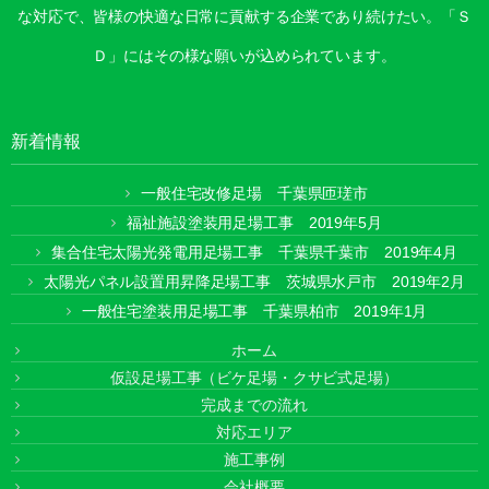
な対応で、皆様の快適な日常に貢献する企業であり続けたい。「Ｓ
Ｄ」にはその様な願いが込められています。
新着情報
一般住宅改修足場 千葉県匝瑳市
福祉施設塗装用足場工事 2019年5月
集合住宅太陽光発電用足場工事 千葉県千葉市 2019年4月
太陽光パネル設置用昇降足場工事 茨城県水戸市 2019年2月
一般住宅塗装用足場工事 千葉県柏市 2019年1月
ホーム
仮設足場工事（ビケ足場・クサビ式足場）
完成までの流れ
対応エリア
施工事例
会社概要